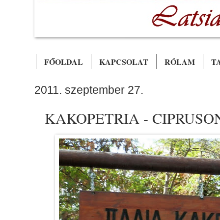
FŐOLDAL
KAPCSOLAT
RÓLAM
T
2011. szeptember 27.
KAKOPETRIA - CIPRUS